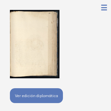
☰
Ver edición diplomática