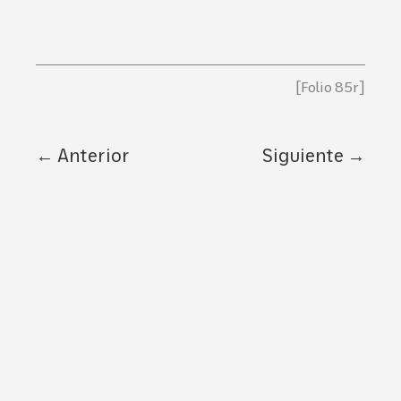
← Anterior
Siguiente →